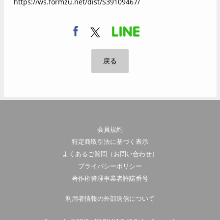
https://ws.formzu.net/dist/S39109467/
戻る
会員規約
特定商取引法に基づく表示
よくあるご質問（お問い合わせ）
プライバシーポリシー
著作権管理事業者許諾番号
利用者情報の外部送信について