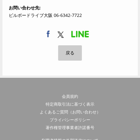
お問い合わせ先
ビルボードライブ大阪 06-6342-7722
戻る
会員規約
特定商取引法に基づく表示
よくあるご質問（お問い合わせ）
プライバシーポリシー
著作権管理事業者許諾番号