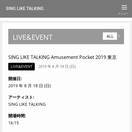
SING LIKE TALKING
LIVE&EVENT
ALL
SING LIKE TALKING Amusement Pocket 2019 東京
LIVE&EVENT
2019 年 8 月 18 日 (日)
開催日
2019 年 8 月 18 日 (日)
アーティスト
SING LIKE TALKING
開場時間
16:15