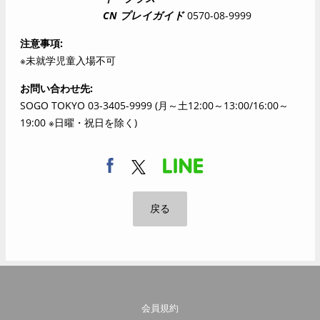
CN プレイガイド
0570-08-9999
注意事項
※未就学児童入場不可
お問い合わせ先
SOGO TOKYO 03-3405-9999 (月～土12:00～13:00/16:00～
19:00 ※日曜・祝日を除く)
戻る
会員規約