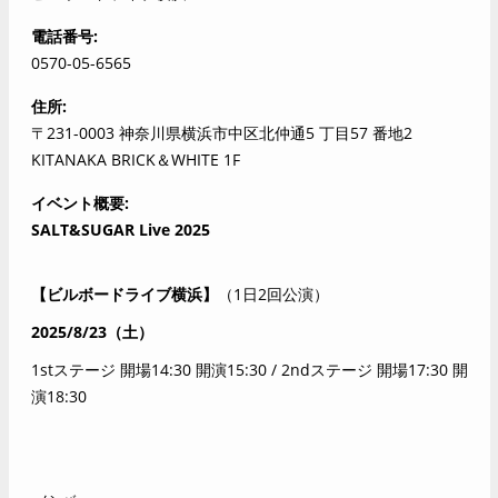
電話番号
0570-05-6565
住所
〒231-0003 神奈川県横浜市中区北仲通5 丁目57 番地2
KITANAKA BRICK＆WHITE 1F
イベント概要
SALT&SUGAR Live 2025
【ビルボードライブ横浜】
（1日2回公演）
2025/8/23
（土）
1st
ステージ 開場14:30 開演15:30 / 2ndステージ 開場17:30 開
演18:30