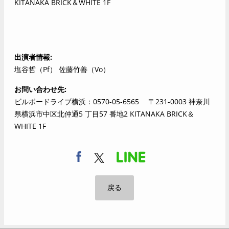
KITANAKA BRICK＆WHITE 1F
出演者情報
塩谷哲（Pf） 佐藤竹善（Vo）
お問い合わせ先
ビルボードライブ横浜：0570-05-6565 〒231-0003 神奈川
県横浜市中区北仲通5 丁目57 番地2 KITANAKA BRICK＆
WHITE 1F
戻る