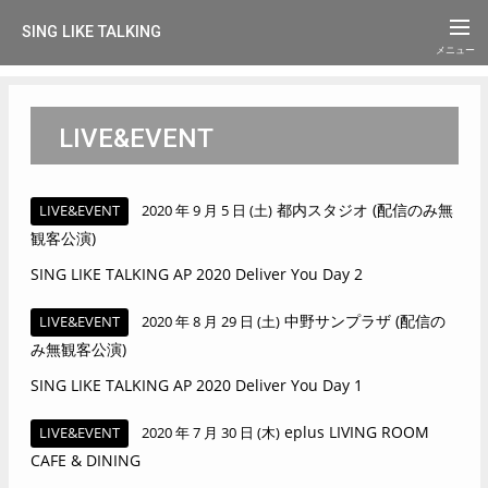
SING LIKE TALKING
LIVE&EVENT
都内スタジオ (配信のみ無
LIVE&EVENT
2020 年 9 月 5 日 (土)
観客公演)
SING LIKE TALKING AP 2020 Deliver You Day 2
中野サンプラザ (配信の
LIVE&EVENT
2020 年 8 月 29 日 (土)
み無観客公演)
SING LIKE TALKING AP 2020 Deliver You Day 1
eplus LIVING ROOM
LIVE&EVENT
2020 年 7 月 30 日 (木)
CAFE & DINING