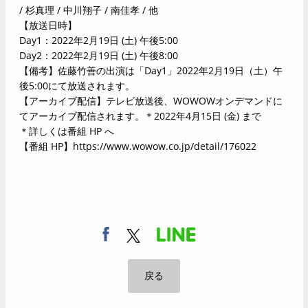
/ 杉真理 / 中川翔子 / 南佳孝 / 他
【放送日時】
Day1：2022年2月19日 (土) 午後5:00
Day2：2022年2月19日 (土) 午後8:00
【備考】佐藤竹善の出演は「Day1」2022年2月19日（土）午
後5:00にて放送されます。
【アーカイブ配信】テレビ放送後、WOWOWオンデマンドに
てアーカイブ配信されます。＊2022年4月15日 (金) まで
＊詳しくは番組 HP へ
【番組 HP】
https://www.wowow.co.jp/detail/176022
戻る