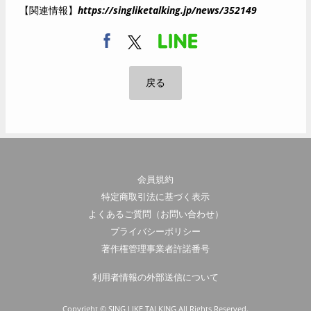
【関連情報】
https://singliketalking.jp/news/352149
戻る
会員規約
特定商取引法に基づく表示
よくあるご質問（お問い合わせ）
プライバシーポリシー
著作権管理事業者許諾番号
利用者情報の外部送信について
Copyright © SING LIKE TALKING All Rights Reserved.