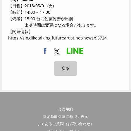
【日程】2018/05/01 (火)
【時間】14:00 ~ 17:00
【備考】15:00 台に佐藤竹善が出演
出演時間は変更になる場合があります。
【関連情報】
https://singliketalking.futureartist.net/news/95724
戻る
会員規約
特定商取引法に基づく表示
よくあるご質問（お問い合わせ）