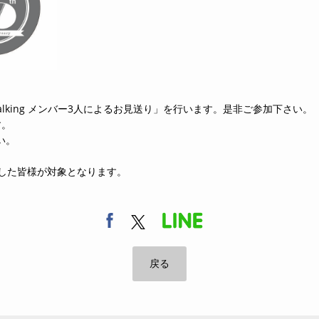
Talking メンバー3人によるお見送り」を行います。是非ご参加下さい。
す。
い。
した皆様が対象となります。
戻る