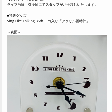
ライブ当日、引換所にてスタッフがお手渡しいたします。
■特典グッズ
Sing Like Talking 35th ロゴ入り「アクリル置時計」
～表面～