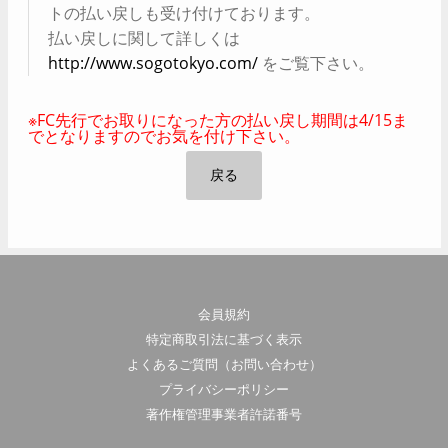
トの払い戻しも受け付けております。
払い戻しに関して詳しくは
http://www.sogotokyo.com/
をご覧下さい。
※FC先行でお取りになった方の払い戻し期間は4/15ま
でとなりますのでお気を付け下さい。
戻る
会員規約
特定商取引法に基づく表示
よくあるご質問（お問い合わせ）
プライバシーポリシー
著作権管理事業者許諾番号