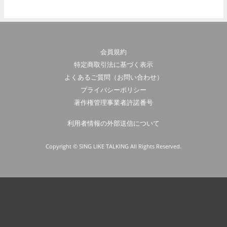
会員規約
特定商取引法に基づく表示
よくあるご質問（お問い合わせ）
プライバシーポリシー
著作権管理事業者許諾番号
利用者情報の外部送信について
Copyright © SING LIKE TALKING All Rights Reserved.