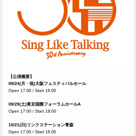
【公演概要】
09/24(
月・祝)大阪フェスティバルホール
Open 17:00 / Start 18:00
09/29(
土)東京国際フォーラムホールA
Open 17:00 / Start 18:00
10/21(
日)リンクステーション青森
Open 17:00 / Start 18:00