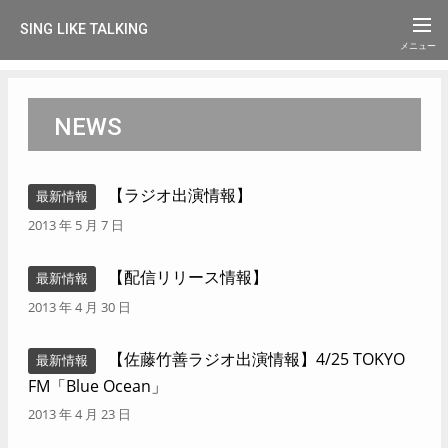
SING LIKE TALKING
NEWS
【ラジオ出演情報】
最新情報
2013 年 5 月 7 日
【配信リリース情報】
最新情報
2013 年 4 月 30 日
【佐藤竹善ラジオ出演情報】4/25 TOKYO
最新情報
FM「Blue Ocean」
2013 年 4 月 23 日