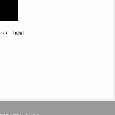
しゃべり～【前編】