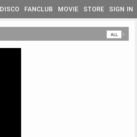
DISCO
FANCLUB
MOVIE
STORE
SIGN IN
ALL